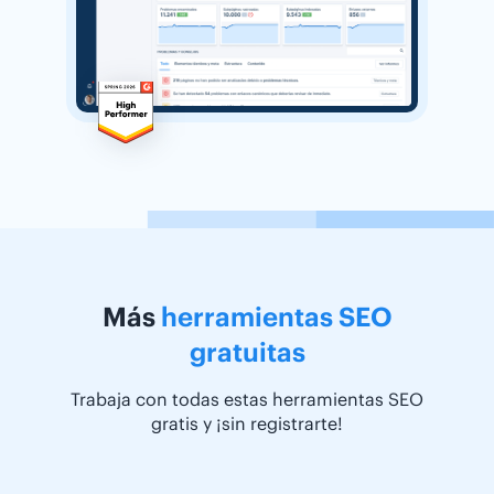
Más
herramientas SEO
gratuitas
Trabaja con todas estas herramientas SEO
gratis y ¡sin registrarte!