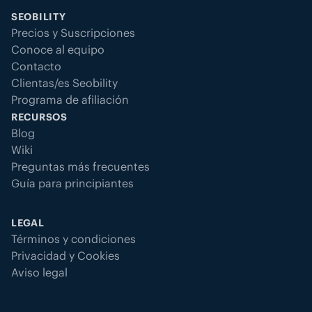
SEOBILITY
Precios y Suscripciones
Conoce al equipo
Contacto
Clientas/es Seobility
Programa de afiliación
RECURSOS
Blog
Wiki
Preguntas más frecuentes
Guía para principiantes
LEGAL
Términos y condiciones
Privacidad y Cookies
Aviso legal