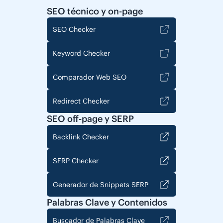
SEO técnico y on-page
SEO Checker
Keyword Checker
Comparador Web SEO
Redirect Checker
SEO off-page y SERP
Backlink Checker
SERP Checker
Generador de Snippets SERP
Palabras Clave y Contenidos
Buscador de Palabras Clave