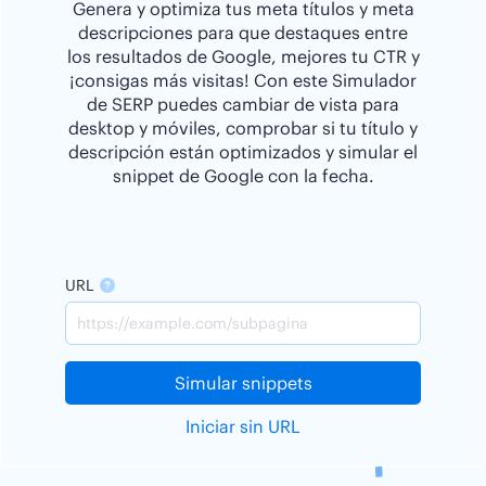
Genera y optimiza tus meta títulos y meta
descripciones para que destaques entre
los resultados de Google, mejores tu CTR y
¡consigas más visitas! Con este Simulador
de SERP puedes cambiar de vista para
desktop y móviles, comprobar si tu título y
descripción están optimizados y simular el
snippet de Google con la fecha.
URL
Simular snippets
Iniciar sin URL