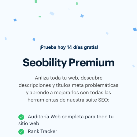
¡Prueba hoy 14 días gratis!
Seobility Premium
Anliza toda tu web, descubre
descripciones y títulos meta problemáticas
y aprende a mejorarlos con todas las
herramientas de nuestra suite SEO:
Auditoría Web completa para todo tu
sitio web
Rank Tracker