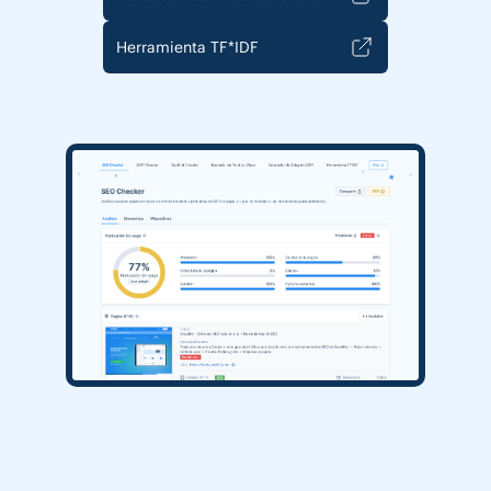
Herramienta TF*IDF