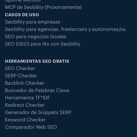
MCP de Seobility (Próximamente)
CASOS DE USO
Seobility para empresas
Seobility para agencias, freelancers y autónomas/os
SEO para negocios locales
SEO (GEO) para IAs con Seobility
HERRAMIENTAS SEO GRATIS
SEO Checker
SERP Checker
Backlink Checker
Buscador de Palabras Clave
Herramienta TF*IDF
Redirect Checker
Generador de Snippets SERP
Keyword Checker
Comparador Web SEO