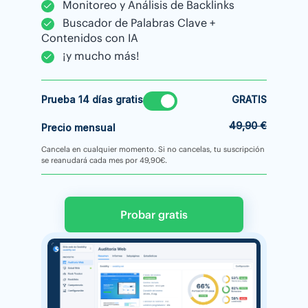
Monitoreo y Análisis de Backlinks
Buscador de Palabras Clave +
Contenidos con IA
¡y mucho más!
Prueba 14 días gratis
GRATIS
49,90 €
Precio mensual
Cancela en cualquier momento. Si no cancelas, tu suscripción
se reanudará cada mes por 49,90€.
Probar gratis