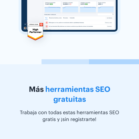
Más
herramientas SEO
gratuitas
Trabaja con todas estas herramientas SEO
gratis y ¡sin registrarte!