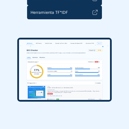
Herramienta TF*IDF