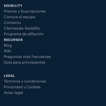
SEOBILITY
Precios y Suscripciones
Conoce al equipo
Contacto
Clientas/es Seobility
Programa de afiliación
RECURSOS
Blog
Wiki
Preguntas más frecuentes
Guía para principiantes
LEGAL
Términos y condiciones
Privacidad y Cookies
Aviso legal