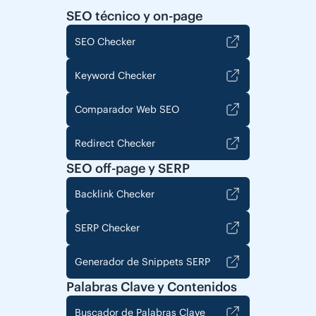
SEO técnico y on-page
SEO Checker
Keyword Checker
Comparador Web SEO
Redirect Checker
SEO off-page y SERP
Backlink Checker
SERP Checker
Generador de Snippets SERP
Palabras Clave y Contenidos
Buscador de Palabras Clave