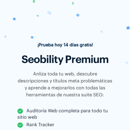
¡Prueba hoy 14 días gratis!
Seobility Premium
Anliza toda tu web, descubre
descripciones y títulos meta problemáticas
y aprende a mejorarlos con todas las
herramientas de nuestra suite SEO:
Auditoría Web completa para todo tu
sitio web
Rank Tracker