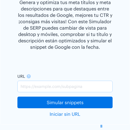
Genera y optimiza tus meta títulos y meta
descripciones para que destaques entre
los resultados de Google, mejores tu CTR y
¡consigas más visitas! Con este Simulador
de SERP puedes cambiar de vista para
desktop y móviles, comprobar si tu título y
descripción están optimizados y simular el
snippet de Google con la fecha.
URL
Simular snippets
Iniciar sin URL