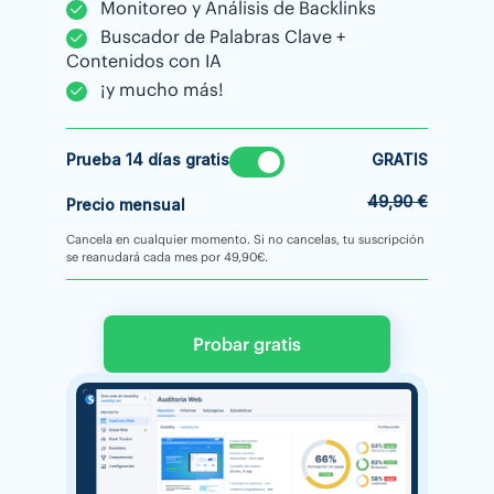
Monitoreo y Análisis de Backlinks
Buscador de Palabras Clave +
Contenidos con IA
¡y mucho más!
Prueba 14 días gratis
GRATIS
49,90 €
Precio mensual
Cancela en cualquier momento. Si no cancelas, tu suscripción
se reanudará cada mes por 49,90€.
Probar gratis