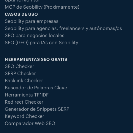
MCP de Seobility (Próximamente)
CASOS DE USO
Seobility para empresas
Seobility para agencias, freelancers y autónomas/os
SEO para negocios locales
SEO (GEO) para IAs con Seobility
HERRAMIENTAS SEO GRATIS
SEO Checker
SERP Checker
Backlink Checker
Buscador de Palabras Clave
Herramienta TF*IDF
Redirect Checker
Generador de Snippets SERP
Keyword Checker
Comparador Web SEO