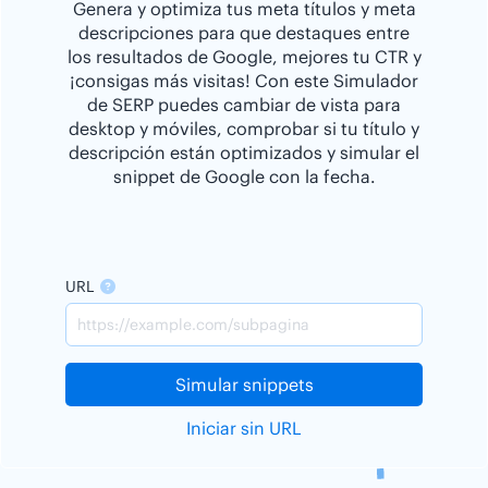
Genera y optimiza tus meta títulos y meta
descripciones para que destaques entre
los resultados de Google, mejores tu CTR y
¡consigas más visitas! Con este Simulador
de SERP puedes cambiar de vista para
desktop y móviles, comprobar si tu título y
descripción están optimizados y simular el
snippet de Google con la fecha.
URL
Simular snippets
Iniciar sin URL