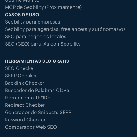
MCP de Seobility (Próximamente)
CASOS DE USO
Seobility para empresas
Seobility para agencias, freelancers y autónomas/os
SEO para negocios locales
SEO (GEO) para IAs con Seobility
HERRAMIENTAS SEO GRATIS
SEO Checker
SERP Checker
Backlink Checker
Buscador de Palabras Clave
Herramienta TF*IDF
Redirect Checker
Generador de Snippets SERP
Keyword Checker
Comparador Web SEO