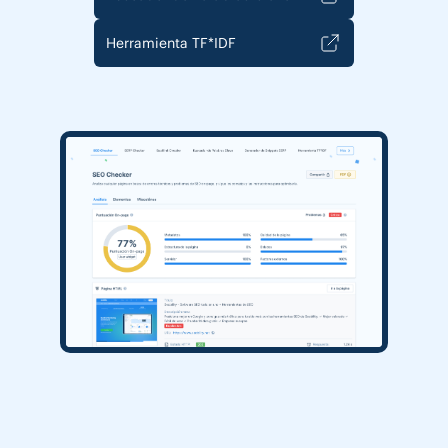
Herramienta TF*IDF