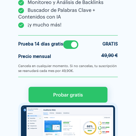
Monitoreo y Análisis de Backlinks
Buscador de Palabras Clave +
Contenidos con IA
¡y mucho más!
Prueba 14 días gratis
GRATIS
49,90 €
Precio mensual
Cancela en cualquier momento. Si no cancelas, tu suscripción
se reanudará cada mes por 49,90€.
Probar gratis