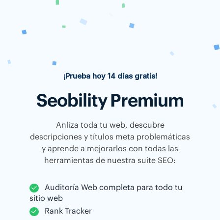
¡Prueba hoy 14 días gratis!
Seobility Premium
Anliza toda tu web, descubre
descripciones y títulos meta problemáticas
y aprende a mejorarlos con todas las
herramientas de nuestra suite SEO:
Auditoría Web completa para todo tu
sitio web
Rank Tracker