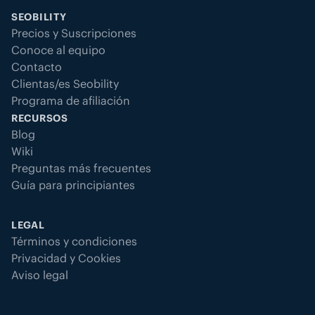
SEOBILITY
Precios y Suscripciones
Conoce al equipo
Contacto
Clientas/es Seobility
Programa de afiliación
RECURSOS
Blog
Wiki
Preguntas más frecuentes
Guía para principiantes
LEGAL
Términos y condiciones
Privacidad y Cookies
Aviso legal