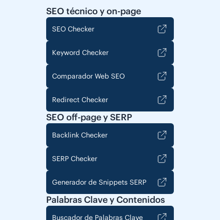
SEO técnico y on-page
SEO Checker
Keyword Checker
Comparador Web SEO
Redirect Checker
SEO off-page y SERP
Backlink Checker
SERP Checker
Generador de Snippets SERP
Palabras Clave y Contenidos
Buscador de Palabras Clave