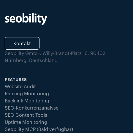
Kontakt
Seobility GmbH, Willy-Brandt-Platz 16, 90402
Nürnberg, Deutschland
FEATURES
Website Audit
Ranking Monitoring
Backlink Monitoring
SEO-Konkurrenzanalyse
SEO Content Tools
Uptime Monitoring
Seobility MCP (Bald verfügbar)