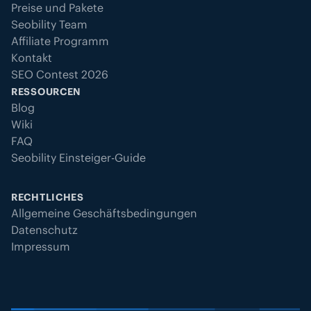
Preise und Pakete
Seobility Team
Affiliate Programm
Kontakt
SEO Contest 2026
RESSOURCEN
Blog
Wiki
FAQ
Seobility Einsteiger-Guide
RECHTLICHES
Allgemeine Geschäftsbedingungen
Datenschutz
Impressum