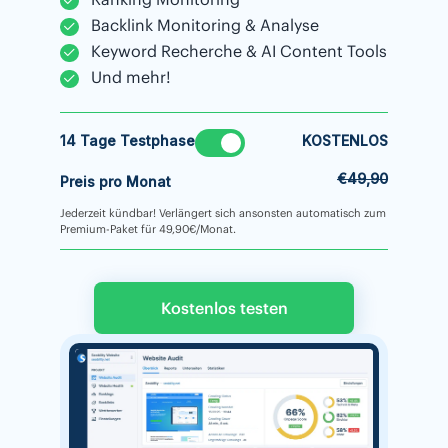
Backlink Monitoring & Analyse
Keyword Recherche & AI Content Tools
Und mehr!
14 Tage Testphase
KOSTENLOS
€49,90
Preis pro Monat
Jederzeit kündbar! Verlängert sich ansonsten automatisch zum
Premium-Paket für 49,90€/Monat.
Kostenlos testen