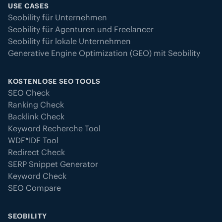
USE CASES
Seobility für Unternehmen
Seobility für Agenturen und Freelancer
Seobility für lokale Unternehmen
Generative Engine Optimization (GEO) mit Seobility
KOSTENLOSE SEO TOOLS
SEO Check
Ranking Check
Backlink Check
Keyword Recherche Tool
WDF*IDF Tool
Redirect Check
SERP Snippet Generator
Keyword Check
SEO Compare
SEOBILITY