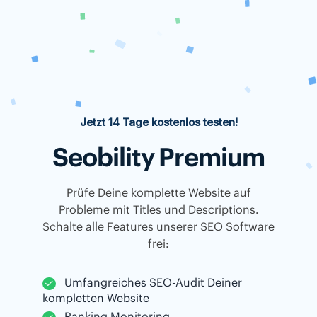
Jetzt 14 Tage kostenlos testen!
Seobility Premium
Prüfe Deine komplette Website auf
Probleme mit Titles und Descriptions.
Schalte alle Features unserer SEO Software
frei:
Umfangreiches SEO-Audit Deiner
kompletten Website
Ranking Monitoring