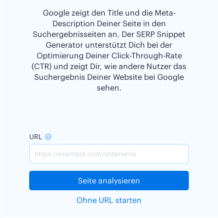
Google zeigt den Title und die Meta-
Description Deiner Seite in den
Suchergebnisseiten an. Der SERP Snippet
Generator unterstützt Dich bei der
Optimierung Deiner Click-Through-Rate
(CTR) und zeigt Dir, wie andere Nutzer das
Suchergebnis Deiner Website bei Google
sehen.
URL
Seite analysieren
Ohne URL starten