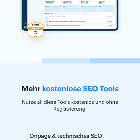
Mehr
kostenlose SEO Tools
Nutze all diese Tools kostenlos und ohne
Registrierung!
Onpage & technisches SEO