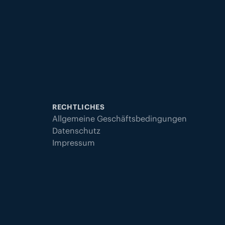
RECHTLICHES
Allgemeine Geschäftsbedingungen
Datenschutz
Impressum