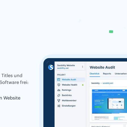
 Titles und
Software frei:
n Website