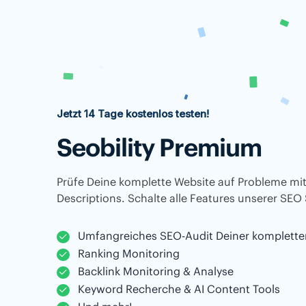
Jetzt 14 Tage kostenlos testen!
Seobility Premium
Prüfe Deine komplette Website auf Probleme mit
Descriptions. Schalte alle Features unserer SEO 
Umfangreiches SEO-Audit Deiner komplette
Ranking Monitoring
Backlink Monitoring & Analyse
Keyword Recherche & AI Content Tools