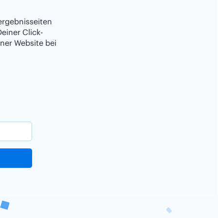
ergebnisseiten
einer Click-
ner Website bei