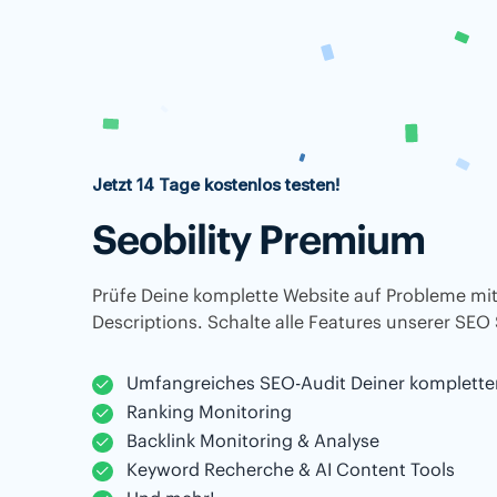
Jetzt 14 Tage kostenlos testen!
Seobility Premium
Prüfe Deine komplette Website auf Probleme mit
Descriptions. Schalte alle Features unserer SEO 
Umfangreiches SEO-Audit Deiner komplette
Ranking Monitoring
Backlink Monitoring & Analyse
Keyword Recherche & AI Content Tools