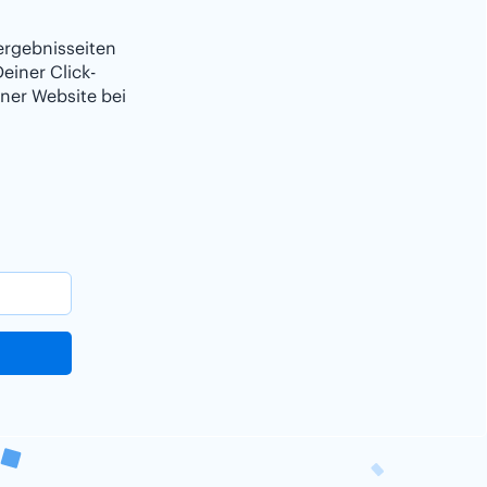
ergebnisseiten
einer Click-
ner Website bei