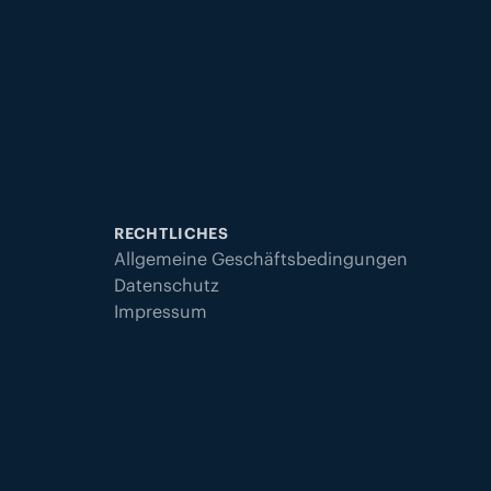
RECHTLICHES
Allgemeine Geschäftsbedingungen
Datenschutz
Impressum