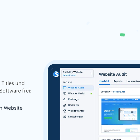
 Titles und
Software frei:
n Website