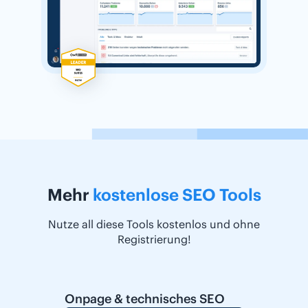
Mehr
kostenlose SEO Tools
Nutze all diese Tools kostenlos und ohne
Registrierung!
Onpage & technisches SEO