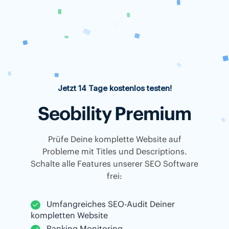
Jetzt 14 Tage kostenlos testen!
Seobility Premium
Prüfe Deine komplette Website auf
Probleme mit Titles und Descriptions.
Schalte alle Features unserer SEO Software
frei:
Umfangreiches SEO-Audit Deiner
kompletten Website
Ranking Monitoring