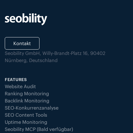
Kontakt
Seobility GmbH, Willy-Brandt-Platz 16, 90402
Nürnberg, Deutschland
FEATURES
Website Audit
Ranking Monitoring
Backlink Monitoring
SEO-Konkurrenzanalyse
SEO Content Tools
Uptime Monitoring
Seobility MCP (Bald verfügbar)