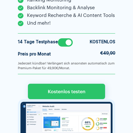
Backlink Monitoring & Analyse
Keyword Recherche & AI Content Tools
Und mehr!
14 Tage Testphase
KOSTENLOS
€49,90
Preis pro Monat
Jederzeit kündbar! Verlängert sich ansonsten automatisch zum
Premium-Paket für 49,90€/Monat.
Kostenlos testen