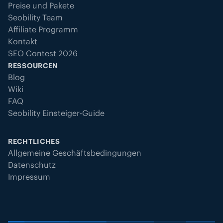
Preise und Pakete
Seobility Team
Affiliate Programm
Kontakt
SEO Contest 2026
RESSOURCEN
Blog
Wiki
FAQ
Seobility Einsteiger-Guide
RECHTLICHES
Allgemeine Geschäftsbedingungen
Datenschutz
Impressum