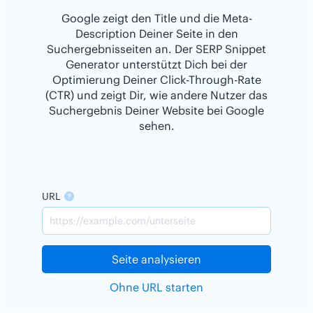
Google zeigt den Title und die Meta-
Description Deiner Seite in den
Suchergebnisseiten an. Der SERP Snippet
Generator unterstützt Dich bei der
Optimierung Deiner Click-Through-Rate
(CTR) und zeigt Dir, wie andere Nutzer das
Suchergebnis Deiner Website bei Google
sehen.
URL
Seite analysieren
Ohne URL starten