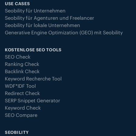
USE CASES
Seobility für Unternehmen
Seobility für Agenturen und Freelancer
Seobility für lokale Unternehmen
Generative Engine Optimization (GEO) mit Seobility
KOSTENLOSE SEO TOOLS
SEO Check
Ranking Check
Backlink Check
Keyword Recherche Tool
WDF*IDF Tool
Redirect Check
SERP Snippet Generator
Keyword Check
SEO Compare
SEOBILITY