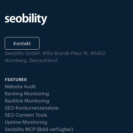
Kontakt
Seobility GmbH, Willy-Brandt-Platz 16, 90402
Nürnberg, Deutschland
FEATURES
Website Audit
Ranking Monitoring
Backlink Monitoring
SEO-Konkurrenzanalyse
SEO Content Tools
Uptime Monitoring
Seobility MCP (Bald verfügbar)