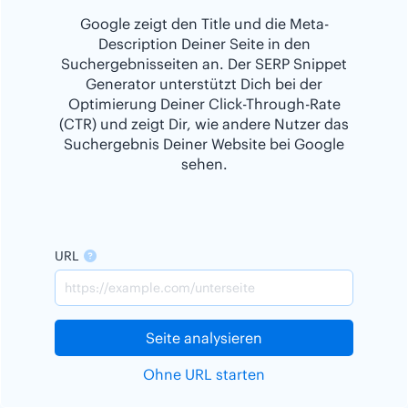
Google zeigt den Title und die Meta-
Description Deiner Seite in den
Suchergebnisseiten an. Der SERP Snippet
Generator unterstützt Dich bei der
Optimierung Deiner Click-Through-Rate
(CTR) und zeigt Dir, wie andere Nutzer das
Suchergebnis Deiner Website bei Google
sehen.
URL
Seite analysieren
Ohne URL starten