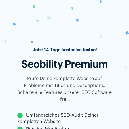
Jetzt 14 Tage kostenlos testen!
Seobility Premium
Prüfe Deine komplette Website auf
Probleme mit Titles und Descriptions.
Schalte alle Features unserer SEO Software
frei:
Umfangreiches SEO-Audit Deiner
kompletten Website
Ranking Monitoring