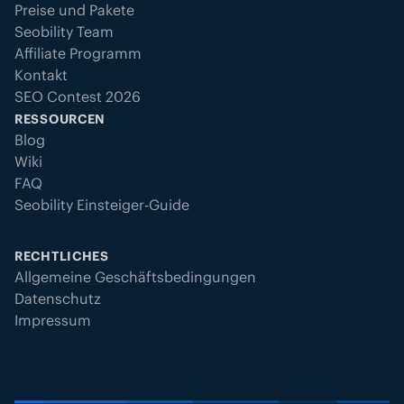
Preise und Pakete
Seobility Team
Affiliate Programm
Kontakt
SEO Contest 2026
RESSOURCEN
Blog
Wiki
FAQ
Seobility Einsteiger-Guide
RECHTLICHES
Allgemeine Geschäftsbedingungen
Datenschutz
Impressum