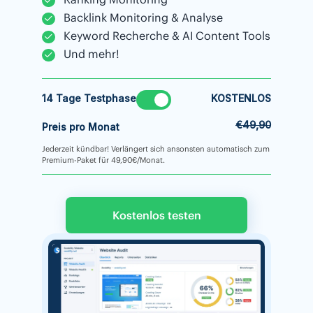
Backlink Monitoring & Analyse
Keyword Recherche & AI Content Tools
Und mehr!
14 Tage Testphase
KOSTENLOS
€49,90
Preis pro Monat
Jederzeit kündbar! Verlängert sich ansonsten automatisch zum
Premium-Paket für 49,90€/Monat.
Kostenlos testen