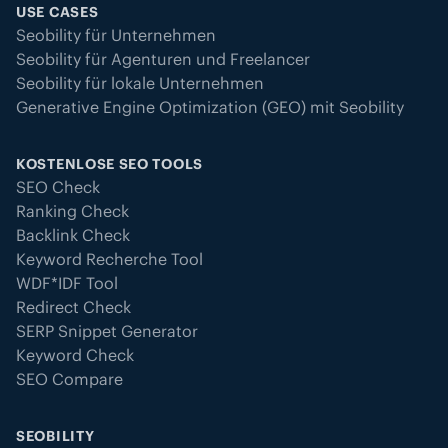
USE CASES
Seobility für Unternehmen
Seobility für Agenturen und Freelancer
Seobility für lokale Unternehmen
Generative Engine Optimization (GEO) mit Seobility
KOSTENLOSE SEO TOOLS
SEO Check
Ranking Check
Backlink Check
Keyword Recherche Tool
WDF*IDF Tool
Redirect Check
SERP Snippet Generator
Keyword Check
SEO Compare
SEOBILITY