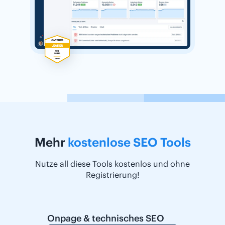
Mehr
kostenlose SEO Tools
Nutze all diese Tools kostenlos und ohne
Registrierung!
Onpage & technisches SEO