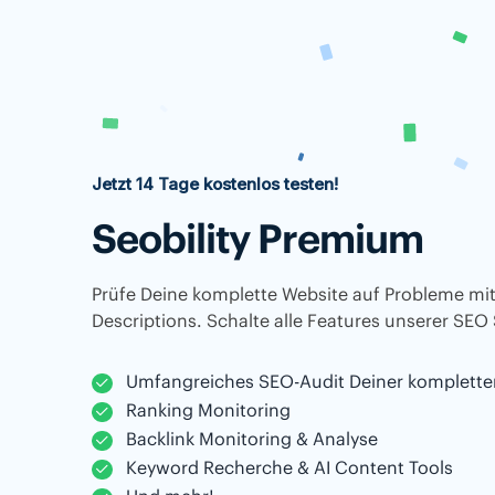
Jetzt 14 Tage kostenlos testen!
Seobility Premium
Prüfe Deine komplette Website auf Probleme mit
Descriptions. Schalte alle Features unserer SEO 
Umfangreiches SEO-Audit Deiner komplette
Ranking Monitoring
Backlink Monitoring & Analyse
Keyword Recherche & AI Content Tools