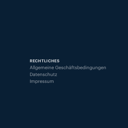
RECHTLICHES
Allgemeine Geschäftsbedingungen
Datenschutz
Impressum