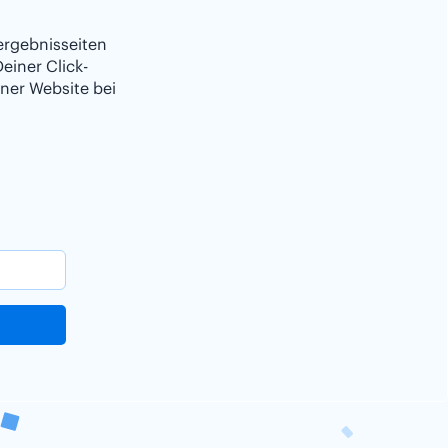
ergebnisseiten
einer Click-
ner Website bei