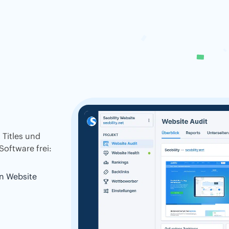
 Titles und
Software frei:
n Website