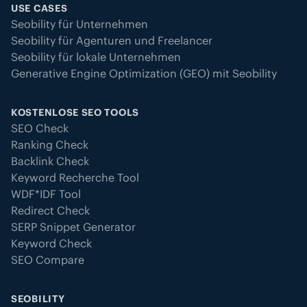
USE CASES
Seobility für Unternehmen
Seobility für Agenturen und Freelancer
Seobility für lokale Unternehmen
Generative Engine Optimization (GEO) mit Seobility
KOSTENLOSE SEO TOOLS
SEO Check
Ranking Check
Backlink Check
Keyword Recherche Tool
WDF*IDF Tool
Redirect Check
SERP Snippet Generator
Keyword Check
SEO Compare
SEOBILITY