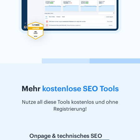
Mehr
kostenlose SEO Tools
Nutze all diese Tools kostenlos und ohne
Registrierung!
Onpage & technisches SEO