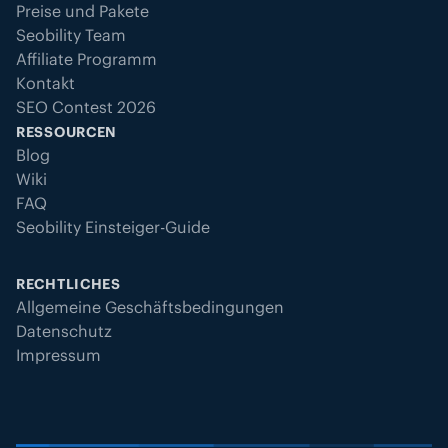
Preise und Pakete
Seobility Team
Affiliate Programm
Kontakt
SEO Contest 2026
RESSOURCEN
Blog
Wiki
FAQ
Seobility Einsteiger-Guide
RECHTLICHES
Allgemeine Geschäftsbedingungen
Datenschutz
Impressum