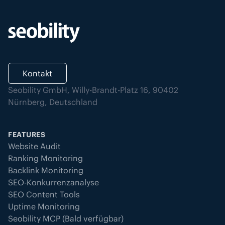
Kontakt
Seobility GmbH, Willy-Brandt-Platz 16, 90402
Nürnberg, Deutschland
FEATURES
Website Audit
Ranking Monitoring
Backlink Monitoring
SEO-Konkurrenzanalyse
SEO Content Tools
Uptime Monitoring
Seobility MCP (Bald verfügbar)