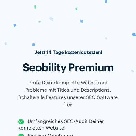
Jetzt 14 Tage kostenlos testen!
Seobility Premium
Prüfe Deine komplette Website auf
Probleme mit Titles und Descriptions.
Schalte alle Features unserer SEO Software
frei:
Umfangreiches SEO-Audit Deiner
kompletten Website
Ranking Monitoring