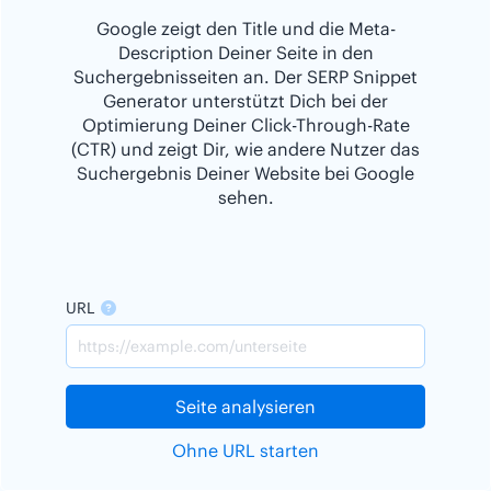
Google zeigt den Title und die Meta-
Description Deiner Seite in den
Suchergebnisseiten an. Der SERP Snippet
Generator unterstützt Dich bei der
Optimierung Deiner Click-Through-Rate
(CTR) und zeigt Dir, wie andere Nutzer das
Suchergebnis Deiner Website bei Google
sehen.
URL
Seite analysieren
Ohne URL starten