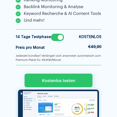
Backlink Monitoring & Analyse
Keyword Recherche & AI Content Tools
Und mehr!
14 Tage Testphase
KOSTENLOS
€49,90
Preis pro Monat
Jederzeit kündbar! Verlängert sich ansonsten automatisch zum
Premium-Paket für 49,90€/Monat.
Kostenlos testen