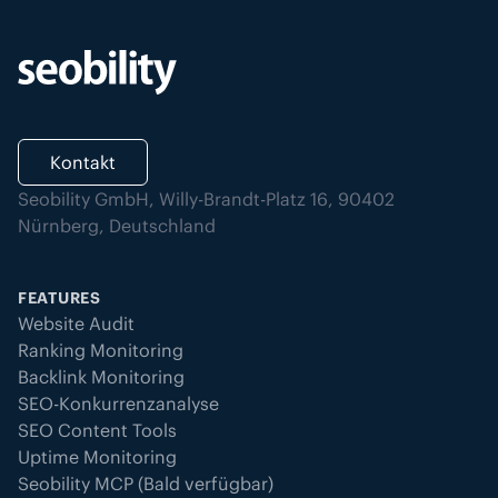
Kontakt
Seobility GmbH, Willy-Brandt-Platz 16, 90402
Nürnberg, Deutschland
FEATURES
Website Audit
Ranking Monitoring
Backlink Monitoring
SEO-Konkurrenzanalyse
SEO Content Tools
Uptime Monitoring
Seobility MCP (Bald verfügbar)