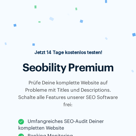
Jetzt 14 Tage kostenlos testen!
Seobility Premium
Prüfe Deine komplette Website auf
Probleme mit Titles und Descriptions.
Schalte alle Features unserer SEO Software
frei:
Umfangreiches SEO-Audit Deiner
kompletten Website
Ranking Monitoring