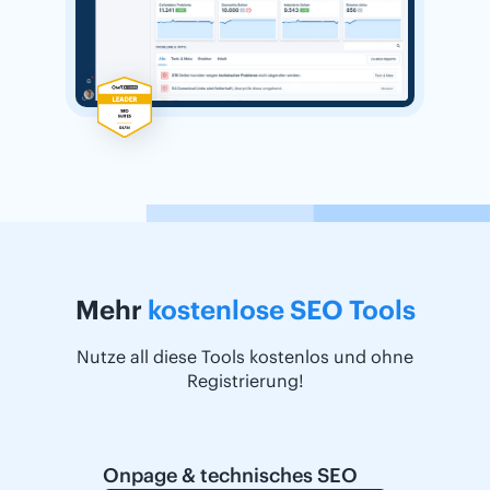
Mehr
kostenlose SEO Tools
Nutze all diese Tools kostenlos und ohne
Registrierung!
Onpage & technisches SEO