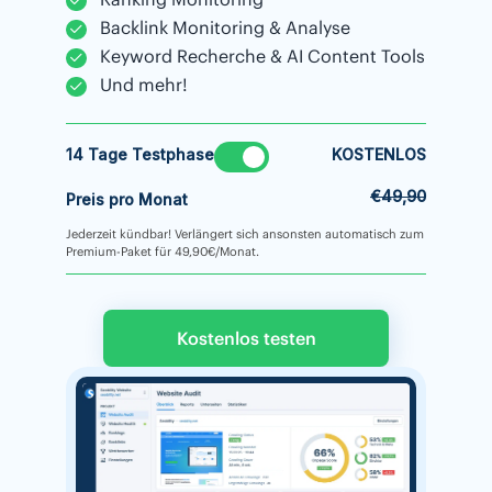
Backlink Monitoring & Analyse
Keyword Recherche & AI Content Tools
Und mehr!
14 Tage Testphase
KOSTENLOS
€49,90
Preis pro Monat
Jederzeit kündbar! Verlängert sich ansonsten automatisch zum
Premium-Paket für 49,90€/Monat.
Kostenlos testen