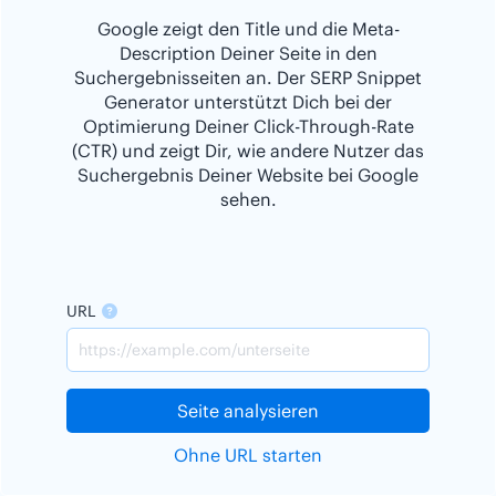
Google zeigt den Title und die Meta-
Description Deiner Seite in den
Suchergebnisseiten an. Der SERP Snippet
Generator unterstützt Dich bei der
Optimierung Deiner Click-Through-Rate
(CTR) und zeigt Dir, wie andere Nutzer das
Suchergebnis Deiner Website bei Google
sehen.
URL
Seite analysieren
Ohne URL starten