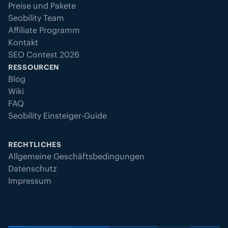
Preise und Pakete
Seobility Team
Affiliate Programm
Kontakt
SEO Contest 2026
RESSOURCEN
Blog
Wiki
FAQ
Seobility Einsteiger-Guide
RECHTLICHES
Allgemeine Geschäftsbedingungen
Datenschutz
Impressum