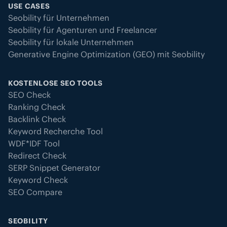
USE CASES
Seobility für Unternehmen
Seobility für Agenturen und Freelancer
Seobility für lokale Unternehmen
Generative Engine Optimization (GEO) mit Seobility
KOSTENLOSE SEO TOOLS
SEO Check
Ranking Check
Backlink Check
Keyword Recherche Tool
WDF*IDF Tool
Redirect Check
SERP Snippet Generator
Keyword Check
SEO Compare
SEOBILITY