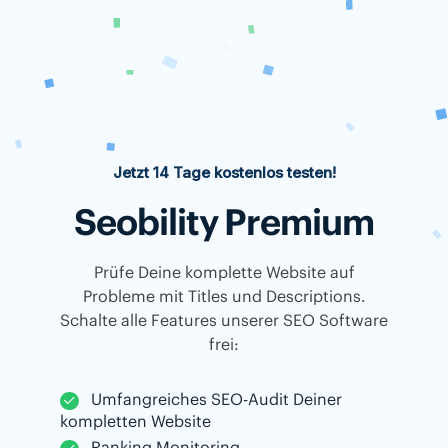
Jetzt 14 Tage kostenlos testen!
Seobility Premium
Prüfe Deine komplette Website auf
Probleme mit Titles und Descriptions.
Schalte alle Features unserer SEO Software
frei:
Umfangreiches SEO-Audit Deiner
kompletten Website
Ranking Monitoring