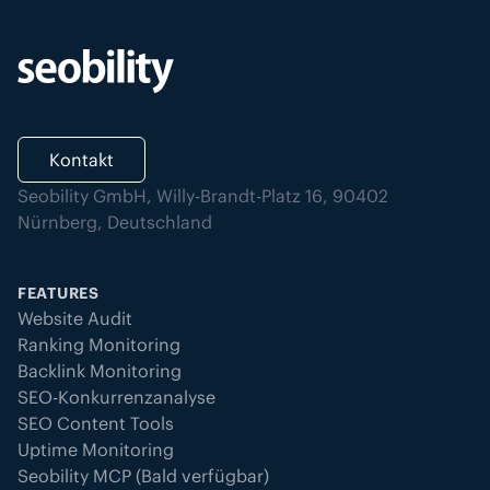
Kontakt
Seobility GmbH, Willy-Brandt-Platz 16, 90402
Nürnberg, Deutschland
FEATURES
Website Audit
Ranking Monitoring
Backlink Monitoring
SEO-Konkurrenzanalyse
SEO Content Tools
Uptime Monitoring
Seobility MCP (Bald verfügbar)