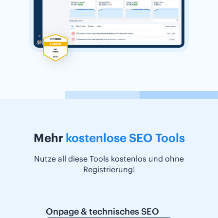
Mehr
kostenlose SEO Tools
Nutze all diese Tools kostenlos und ohne
Registrierung!
Onpage & technisches SEO