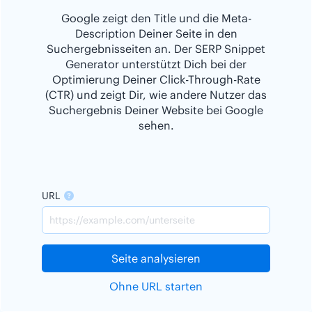
Google zeigt den Title und die Meta-
Description Deiner Seite in den
Suchergebnisseiten an. Der SERP Snippet
Generator unterstützt Dich bei der
Optimierung Deiner Click-Through-Rate
(CTR) und zeigt Dir, wie andere Nutzer das
Suchergebnis Deiner Website bei Google
sehen.
URL
Seite analysieren
Ohne URL starten