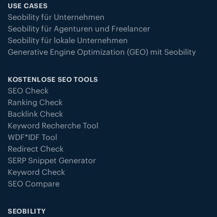
USE CASES
Seobility für Unternehmen
Seobility für Agenturen und Freelancer
Seobility für lokale Unternehmen
Generative Engine Optimization (GEO) mit Seobility
KOSTENLOSE SEO TOOLS
SEO Check
Ranking Check
Backlink Check
Keyword Recherche Tool
WDF*IDF Tool
Redirect Check
SERP Snippet Generator
Keyword Check
SEO Compare
SEOBILITY