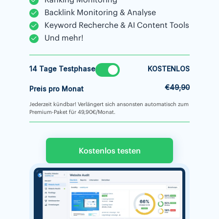
Backlink Monitoring & Analyse
Keyword Recherche & AI Content Tools
Und mehr!
14 Tage Testphase
KOSTENLOS
€49,90
Preis pro Monat
Jederzeit kündbar! Verlängert sich ansonsten automatisch zum
Premium-Paket für 49,90€/Monat.
Kostenlos testen