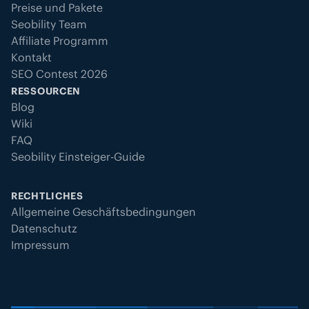
Preise und Pakete
Seobility Team
Affiliate Programm
Kontakt
SEO Contest 2026
RESSOURCEN
Blog
Wiki
FAQ
Seobility Einsteiger-Guide
RECHTLICHES
Allgemeine Geschäftsbedingungen
Datenschutz
Impressum