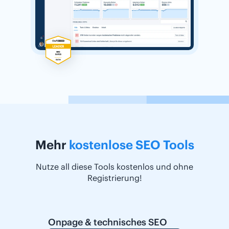
Mehr
kostenlose SEO Tools
Nutze all diese Tools kostenlos und ohne
Registrierung!
Onpage & technisches SEO