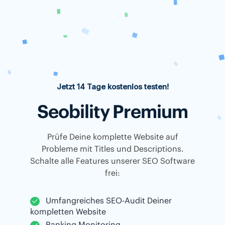
Jetzt 14 Tage kostenlos testen!
Seobility Premium
Prüfe Deine komplette Website auf
Probleme mit Titles und Descriptions.
Schalte alle Features unserer SEO Software
frei:
Umfangreiches SEO-Audit Deiner
kompletten Website
Ranking Monitoring