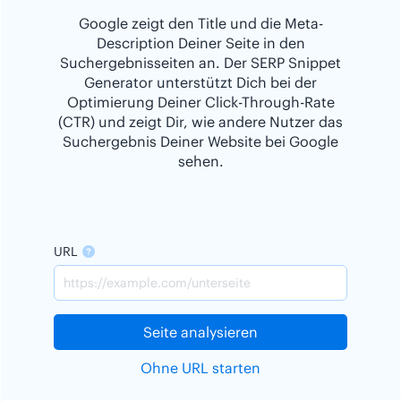
Google zeigt den Title und die Meta-
Description Deiner Seite in den
Suchergebnisseiten an. Der SERP Snippet
Generator unterstützt Dich bei der
Optimierung Deiner Click-Through-Rate
(CTR) und zeigt Dir, wie andere Nutzer das
Suchergebnis Deiner Website bei Google
sehen.
URL
Seite analysieren
Ohne URL starten