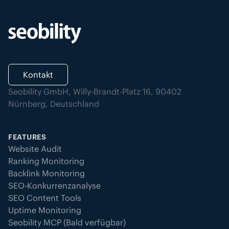
Kontakt
Seobility GmbH, Willy-Brandt-Platz 16, 90402
Nürnberg, Deutschland
FEATURES
Website Audit
Ranking Monitoring
Backlink Monitoring
SEO-Konkurrenzanalyse
SEO Content Tools
Uptime Monitoring
Seobility MCP (Bald verfügbar)