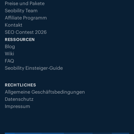
Preise und Pakete
Seobility Team
Affiliate Programm
Kontakt
SEO Contest 2026
RESSOURCEN
Blog
Wiki
FAQ
Seobility Einsteiger-Guide
RECHTLICHES
Allgemeine Geschäftsbedingungen
Datenschutz
Impressum