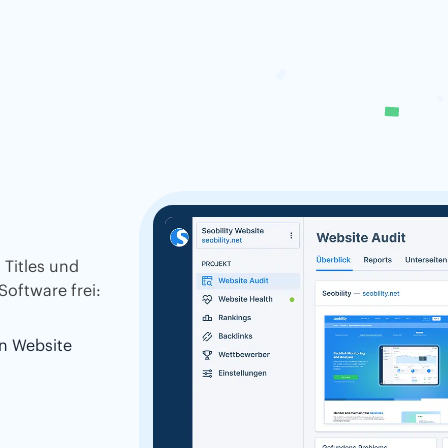
 Titles und
Software frei:
n Website