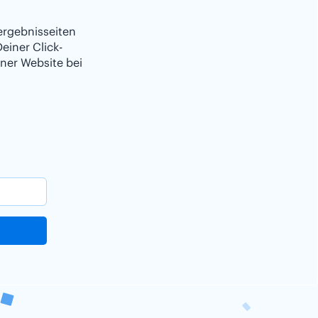
ergebnisseiten
einer Click-
ner Website bei