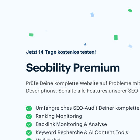
Jetzt 14 Tage kostenlos testen!
Seobility Premium
Prüfe Deine komplette Website auf Probleme mit
Descriptions. Schalte alle Features unserer SEO 
Umfangreiches SEO-Audit Deiner komplette
Ranking Monitoring
Backlink Monitoring & Analyse
Keyword Recherche & AI Content Tools