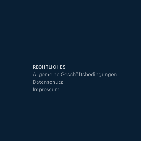
RECHTLICHES
Allgemeine Geschäftsbedingungen
Datenschutz
Impressum