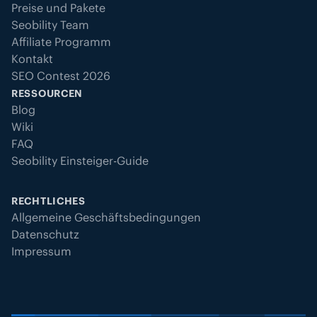
Preise und Pakete
Seobility Team
Affiliate Programm
Kontakt
SEO Contest 2026
RESSOURCEN
Blog
Wiki
FAQ
Seobility Einsteiger-Guide
RECHTLICHES
Allgemeine Geschäftsbedingungen
Datenschutz
Impressum