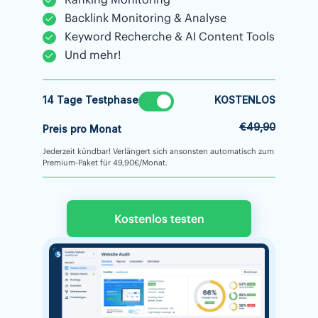
Backlink Monitoring & Analyse
Keyword Recherche & AI Content Tools
Und mehr!
14 Tage Testphase
KOSTENLOS
€49,90
Preis pro Monat
Jederzeit kündbar! Verlängert sich ansonsten automatisch zum
Premium-Paket für 49,90€/Monat.
Kostenlos testen