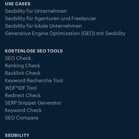
USE CASES
Seobility für Unternehmen
Seobility für Agenturen und Freelancer
Seobility für lokale Unternehmen
Generative Engine Optimization (GEO) mit Seobility
KOSTENLOSE SEO TOOLS
SEO Check
Ranking Check
Backlink Check
Keyword Recherche Tool
WDF*IDF Tool
Redirect Check
SERP Snippet Generator
Keyword Check
SEO Compare
SEOBILITY