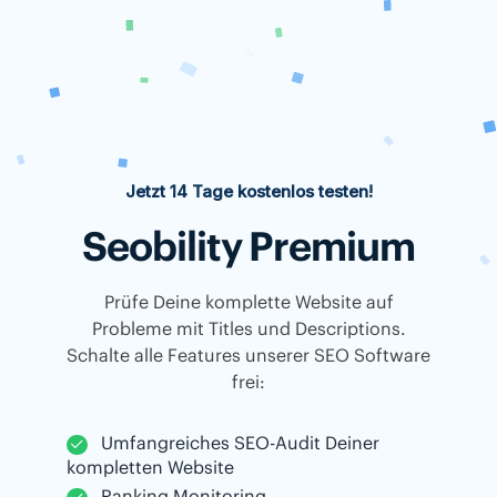
Jetzt 14 Tage kostenlos testen!
Seobility Premium
Prüfe Deine komplette Website auf
Probleme mit Titles und Descriptions.
Schalte alle Features unserer SEO Software
frei:
Umfangreiches SEO-Audit Deiner
kompletten Website
Ranking Monitoring