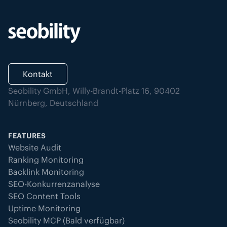
Kontakt
Seobility GmbH, Willy-Brandt-Platz 16, 90402
Nürnberg, Deutschland
FEATURES
Website Audit
Ranking Monitoring
Backlink Monitoring
SEO-Konkurrenzanalyse
SEO Content Tools
Uptime Monitoring
Seobility MCP (Bald verfügbar)