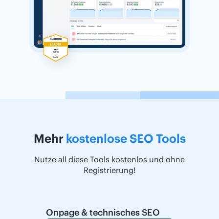
Mehr
kostenlose SEO Tools
Nutze all diese Tools kostenlos und ohne
Registrierung!
Onpage & technisches SEO