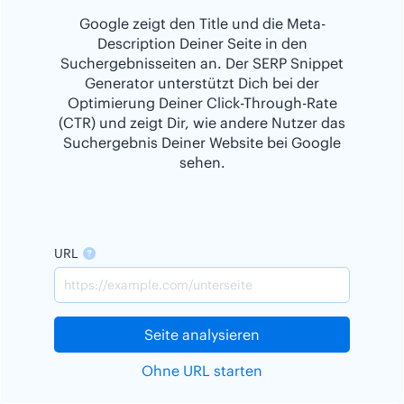
Google zeigt den Title und die Meta-
Description Deiner Seite in den
Suchergebnisseiten an. Der SERP Snippet
Generator unterstützt Dich bei der
Optimierung Deiner Click-Through-Rate
(CTR) und zeigt Dir, wie andere Nutzer das
Suchergebnis Deiner Website bei Google
sehen.
URL
Seite analysieren
Ohne URL starten