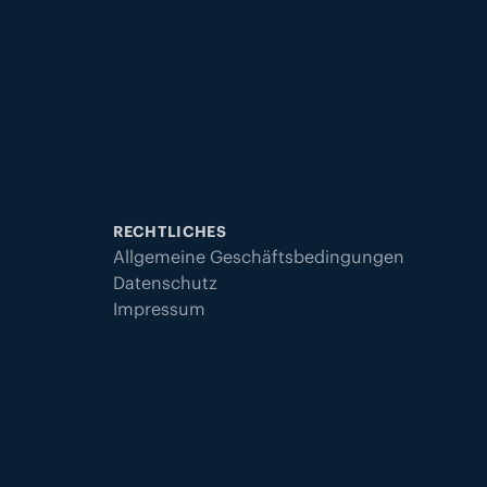
RECHTLICHES
Allgemeine Geschäftsbedingungen
Datenschutz
Impressum