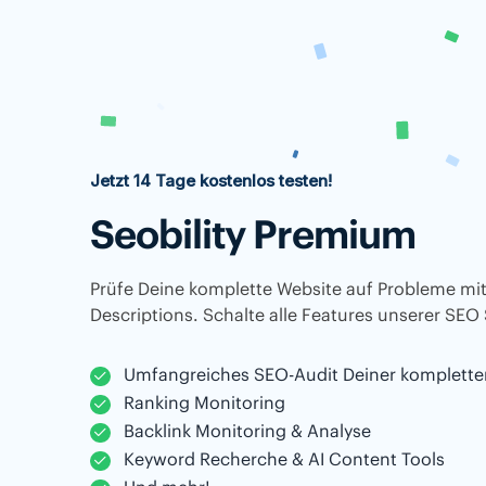
Jetzt 14 Tage kostenlos testen!
Seobility Premium
Prüfe Deine komplette Website auf Probleme mit
Descriptions. Schalte alle Features unserer SEO 
Umfangreiches SEO-Audit Deiner komplette
Ranking Monitoring
Backlink Monitoring & Analyse
Keyword Recherche & AI Content Tools