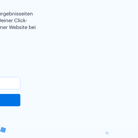
ergebnisseiten
einer Click-
ner Website bei