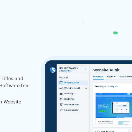
 Titles und
Software frei:
n Website