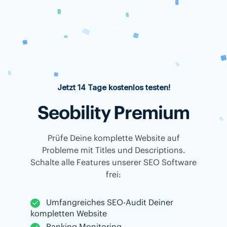
Jetzt 14 Tage kostenlos testen!
Seobility Premium
Prüfe Deine komplette Website auf
Probleme mit Titles und Descriptions.
Schalte alle Features unserer SEO Software
frei:
Umfangreiches SEO-Audit Deiner
kompletten Website
Ranking Monitoring