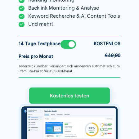
Backlink Monitoring & Analyse
Keyword Recherche & AI Content Tools
Und mehr!
14 Tage Testphase
KOSTENLOS
€49,90
Preis pro Monat
Jederzeit kündbar! Verlängert sich ansonsten automatisch zum
Premium-Paket für 49,90€/Monat.
Kostenlos testen