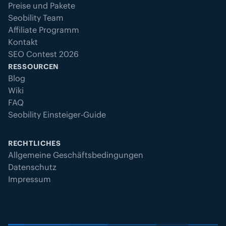
Preise und Pakete
Seobility Team
Affiliate Programm
Kontakt
SEO Contest 2026
RESSOURCEN
Blog
Wiki
FAQ
Seobility Einsteiger-Guide
RECHTLICHES
Allgemeine Geschäftsbedingungen
Datenschutz
Impressum