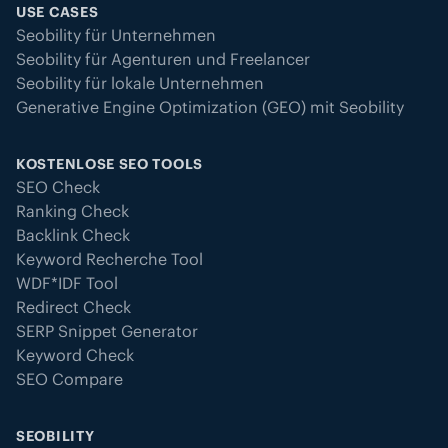
USE CASES
Seobility für Unternehmen
Seobility für Agenturen und Freelancer
Seobility für lokale Unternehmen
Generative Engine Optimization (GEO) mit Seobility
KOSTENLOSE SEO TOOLS
SEO Check
Ranking Check
Backlink Check
Keyword Recherche Tool
WDF*IDF Tool
Redirect Check
SERP Snippet Generator
Keyword Check
SEO Compare
SEOBILITY