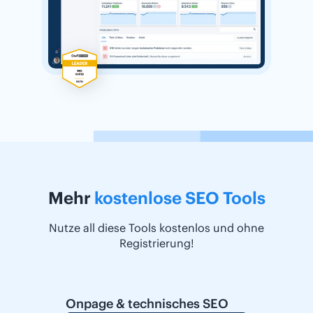
Mehr
kostenlose SEO Tools
Nutze all diese Tools kostenlos und ohne
Registrierung!
Onpage & technisches SEO