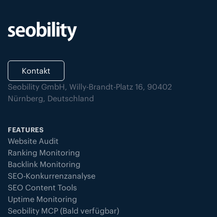
Kontakt
Seobility GmbH, Willy-Brandt-Platz 16, 90402
Nürnberg, Deutschland
FEATURES
Website Audit
Ranking Monitoring
Backlink Monitoring
SEO-Konkurrenzanalyse
SEO Content Tools
Uptime Monitoring
Seobility MCP (Bald verfügbar)