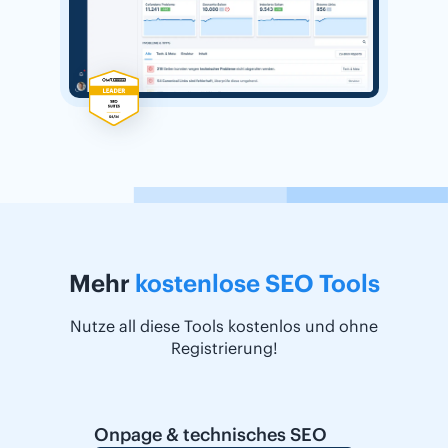
Mehr
kostenlose SEO Tools
Nutze all diese Tools kostenlos und ohne
Registrierung!
Onpage & technisches SEO