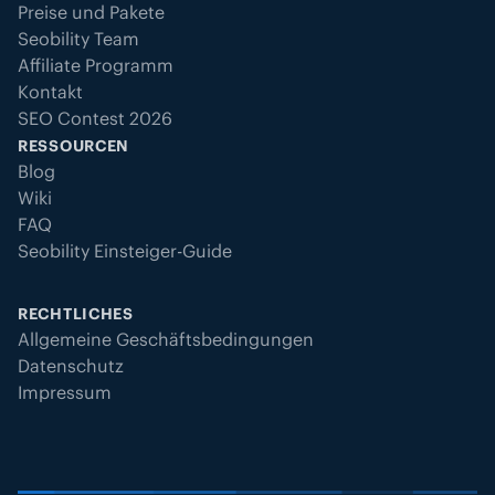
Preise und Pakete
Seobility Team
Affiliate Programm
Kontakt
SEO Contest 2026
RESSOURCEN
Blog
Wiki
FAQ
Seobility Einsteiger-Guide
RECHTLICHES
Allgemeine Geschäftsbedingungen
Datenschutz
Impressum