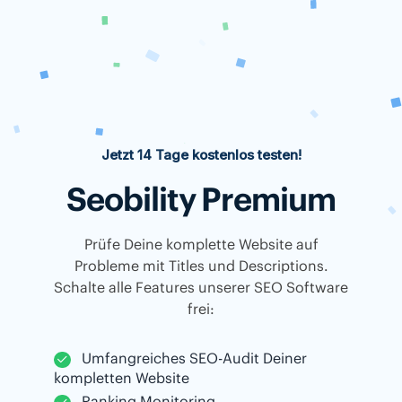
Jetzt 14 Tage kostenlos testen!
Seobility Premium
Prüfe Deine komplette Website auf
Probleme mit Titles und Descriptions.
Schalte alle Features unserer SEO Software
frei:
Umfangreiches SEO-Audit Deiner
kompletten Website
Ranking Monitoring