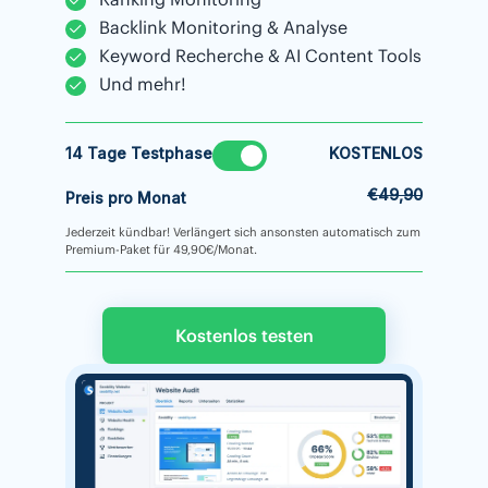
Backlink Monitoring & Analyse
Keyword Recherche & AI Content Tools
Und mehr!
14 Tage Testphase
KOSTENLOS
€49,90
Preis pro Monat
Jederzeit kündbar! Verlängert sich ansonsten automatisch zum
Premium-Paket für 49,90€/Monat.
Kostenlos testen