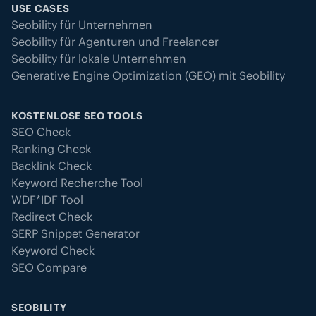
USE CASES
Seobility für Unternehmen
Seobility für Agenturen und Freelancer
Seobility für lokale Unternehmen
Generative Engine Optimization (GEO) mit Seobility
KOSTENLOSE SEO TOOLS
SEO Check
Ranking Check
Backlink Check
Keyword Recherche Tool
WDF*IDF Tool
Redirect Check
SERP Snippet Generator
Keyword Check
SEO Compare
SEOBILITY