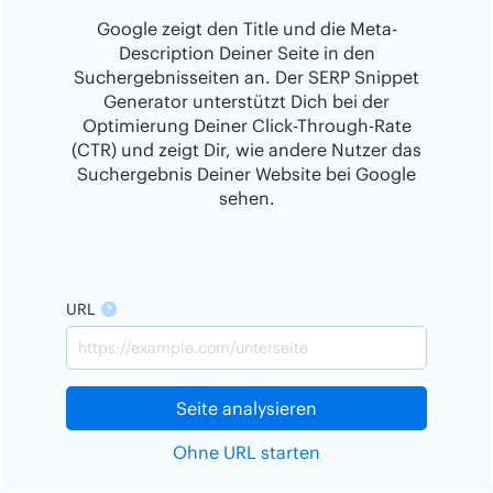
Google zeigt den Title und die Meta-
Description Deiner Seite in den
Suchergebnisseiten an. Der SERP Snippet
Generator unterstützt Dich bei der
Optimierung Deiner Click-Through-Rate
(CTR) und zeigt Dir, wie andere Nutzer das
Suchergebnis Deiner Website bei Google
sehen.
URL
Seite analysieren
Ohne URL starten