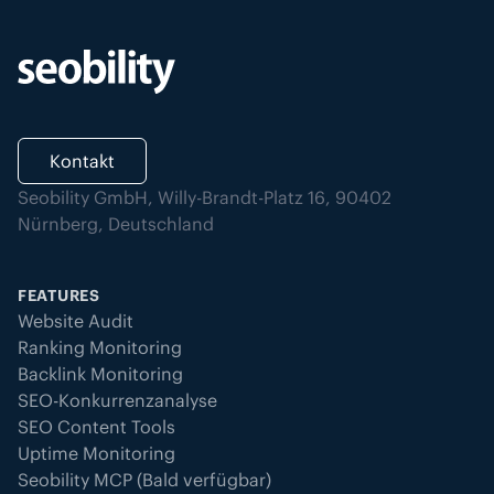
Kontakt
Seobility GmbH, Willy-Brandt-Platz 16, 90402
Nürnberg, Deutschland
FEATURES
Website Audit
Ranking Monitoring
Backlink Monitoring
SEO-Konkurrenzanalyse
SEO Content Tools
Uptime Monitoring
Seobility MCP (Bald verfügbar)