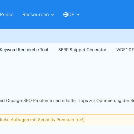
Preise
Ressourcen
DE
Keyword Recherche Tool
SERP Snippet Generator
WDF*IDF
 und Onpage-SEO-Probleme und erhalte Tipps zur Optimierung der Se
liche Abfragen mit Seobility Premium frei!)