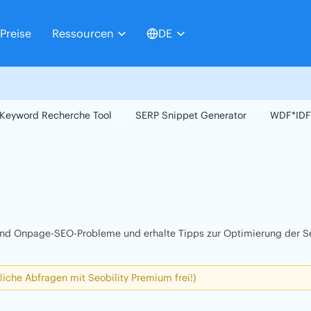
Preise
Ressourcen
DE
Keyword Recherche Tool
SERP Snippet Generator
WDF*IDF
 und Onpage-SEO-Probleme und erhalte Tipps zur Optimierung der Se
liche Abfragen mit Seobility Premium frei!)