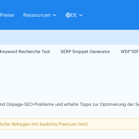
Preise
Ressourcen
DE
Keyword Recherche Tool
SERP Snippet Generator
WDF*IDF
 und Onpage-SEO-Probleme und erhalte Tipps zur Optimierung der Se
liche Abfragen mit Seobility Premium frei!)