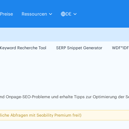
Preise
Ressourcen
DE
Keyword Recherche Tool
SERP Snippet Generator
WDF*IDF
 und Onpage-SEO-Probleme und erhalte Tipps zur Optimierung der Se
liche Abfragen mit Seobility Premium frei!)