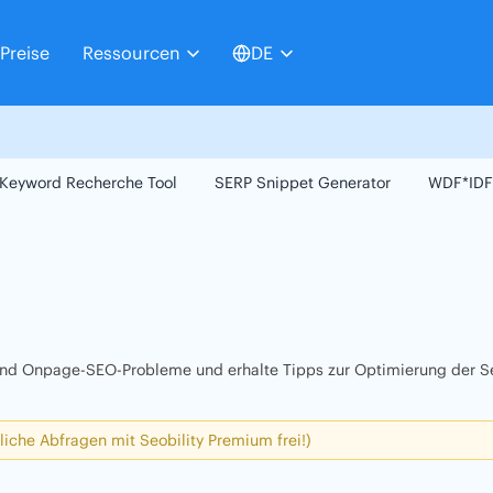
Preise
Ressourcen
DE
Keyword Recherche Tool
SERP Snippet Generator
WDF*IDF
 und Onpage-SEO-Probleme und erhalte Tipps zur Optimierung der Se
liche Abfragen mit Seobility Premium frei!)