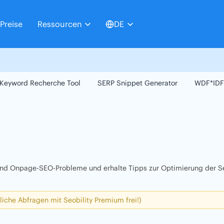
Preise
Ressourcen
DE
Keyword Recherche Tool
SERP Snippet Generator
WDF*IDF
 und Onpage-SEO-Probleme und erhalte Tipps zur Optimierung der Se
liche Abfragen mit Seobility Premium frei!)