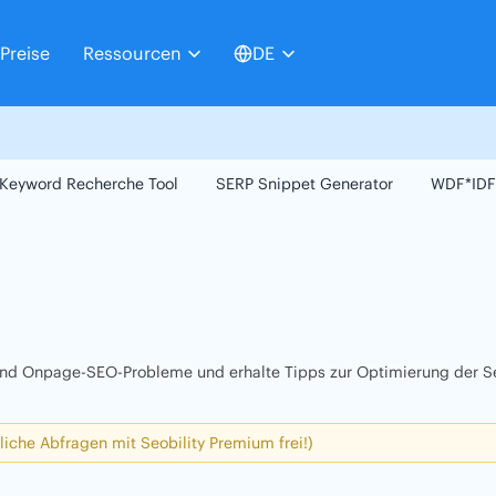
Preise
Ressourcen
DE
Keyword Recherche Tool
SERP Snippet Generator
WDF*IDF
 und Onpage-SEO-Probleme und erhalte Tipps zur Optimierung der Se
liche Abfragen mit Seobility Premium frei!)