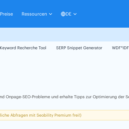
Preise
Ressourcen
DE
Keyword Recherche Tool
SERP Snippet Generator
WDF*IDF
 und Onpage-SEO-Probleme und erhalte Tipps zur Optimierung der Se
liche Abfragen mit Seobility Premium frei!)