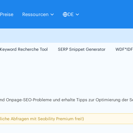
Preise
Ressourcen
DE
Keyword Recherche Tool
SERP Snippet Generator
WDF*IDF
 und Onpage-SEO-Probleme und erhalte Tipps zur Optimierung der Se
liche Abfragen mit Seobility Premium frei!)