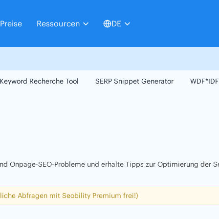
Preise
Ressourcen
DE
Keyword Recherche Tool
SERP Snippet Generator
WDF*IDF
 und Onpage-SEO-Probleme und erhalte Tipps zur Optimierung der Se
liche Abfragen mit Seobility Premium frei!)